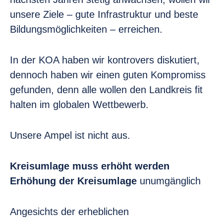
unsere Ziele – gute Infrastruktur und beste
Bildungsmöglichkeiten – erreichen.
In der KOA haben wir kontrovers diskutiert,
dennoch haben wir einen guten Kompromiss
gefunden, denn alle wollen den Landkreis fit
halten im globalen Wettbewerb.
Unsere Ampel ist nicht aus.
Kreisumlage muss erhöht werden
Erhöhung der Kreisumlage
unumgänglich
Angesichts der erheblichen