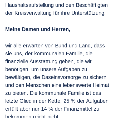
Haushaltsaufstellung und den Beschäftigten
der Kreisverwaltung für ihre Unterstützung.
Meine Damen und Herren,
wir alle erwarten von Bund und Land, dass
sie uns, der kommunalen Familie, die
finanzielle Ausstattung geben, die wir
benötigen, um unsere Aufgaben zu
bewältigen, die Daseinsvorsorge zu sichern
und den Menschen eine lebenswerte Heimat
zu bieten. Die kommunale Familie ist das
letzte Glied in der Kette, 25 % der Aufgaben
erfüllt aber nur 14 % der Finanzmittel zu
bekommen reicht nicht.