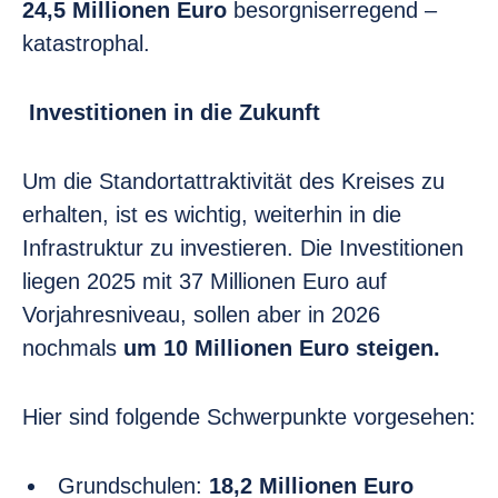
24,5 Millionen Euro
besorgniserregend –
katastrophal.
Investitionen in die Zukunft
Um die Standortattraktivität des Kreises zu
erhalten, ist es wichtig, weiterhin in die
Infrastruktur zu investieren. Die Investitionen
liegen 2025 mit 37 Millionen Euro auf
Vorjahresniveau, sollen aber in 2026
nochmals
um 10 Millionen Euro steigen.
Hier sind folgende Schwerpunkte vorgesehen:
Grundschulen:
18,2 Millionen Euro