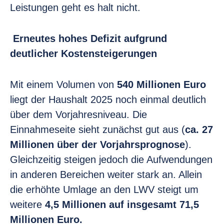
Leistungen geht es halt nicht.
Erneutes hohes Defizit aufgrund
deutlicher Kostensteigerungen
Mit einem Volumen von
540 Millionen Euro
liegt der Haushalt 2025 noch einmal deutlich
über dem Vorjahresniveau. Die
Einnahmeseite sieht zunächst gut aus (
ca. 27
Millionen über der Vorjahrsprognose
).
Gleichzeitig steigen jedoch die Aufwendungen
in anderen Bereichen weiter stark an. Allein
die erhöhte Umlage an den LWV steigt um
weitere
4,5 Millionen auf insgesamt 71,5
Millionen Euro.