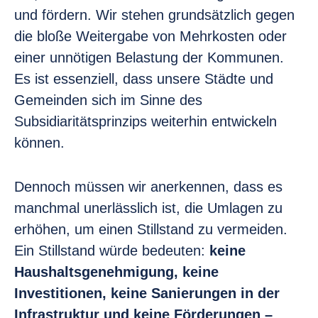
und fördern. Wir stehen grundsätzlich gegen
die bloße Weitergabe von Mehrkosten oder
einer unnötigen Belastung der Kommunen.
Es ist essenziell, dass unsere Städte und
Gemeinden sich im Sinne des
Subsidiaritätsprinzips weiterhin entwickeln
können.
Dennoch müssen wir anerkennen, dass es
manchmal unerlässlich ist, die Umlagen zu
erhöhen, um einen Stillstand zu vermeiden.
Ein Stillstand würde bedeuten:
keine
Haushaltsgenehmigung, keine
Investitionen, keine Sanierungen in der
Infrastruktur und keine Förderungen –