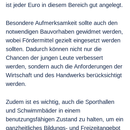
ist jeder Euro in diesem Bereich gut angelegt.
Besondere Aufmerksamkeit sollte auch den
notwendigen Bauvorhaben gewidmet werden,
wobei Fördermittel gezielt eingesetzt werden
sollten. Dadurch können nicht nur die
Chancen der jungen Leute verbessert
werden, sondern auch die Anforderungen der
Wirtschaft und des Handwerks berücksichtigt
werden.
Zudem ist es wichtig, auch die Sporthallen
und Schwimmbäder in einem
benutzungsfähigen Zustand zu halten, um ein
ganzheitliches Bildungs- und Freizeitangebot