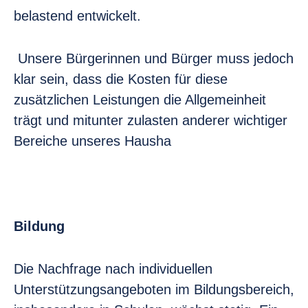
belastend entwickelt.
Unsere Bürgerinnen und Bürger muss jedoch
klar sein, dass die Kosten für diese
zusätzlichen Leistungen die Allgemeinheit
trägt und mitunter zulasten anderer wichtiger
Bereiche unseres Hausha
Bildung
Die Nachfrage nach individuellen
Unterstützungsangeboten im Bildungsbereich,