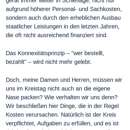
gerät immer weiter in Schieflage, nicht nur
aufgrund höherer Personal- und Sachkosten,
sondern auch durch den erheblichen Ausbau
staatlicher Leistungen in den letzten Jahren,
die oft nicht ausreichend finanziert sind.
Das Konnexitätsprinzip – "wer bestellt,
bezahlt" – wird nicht mehr gelebt.
Doch, meine Damen und Herren, müssen wir
uns im Kreistag nicht auch an die eigene
Nase packen? Wie verhalten wir uns denn?
Wir beschließen hier Dinge, die in der Regel
Kosten verursachen. Natürlich ist der Kreis
verpflichtet, Aufgaben zu erfüllen, und es ist