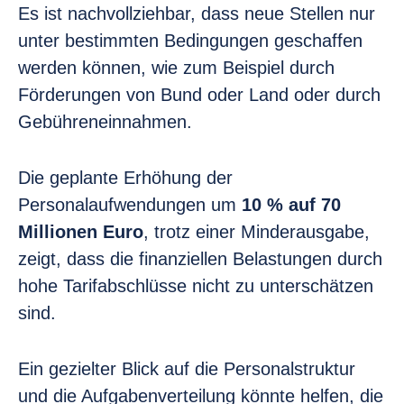
Es ist nachvollziehbar, dass neue Stellen nur
unter bestimmten Bedingungen geschaffen
werden können, wie zum Beispiel durch
Förderungen von Bund oder Land oder durch
Gebühreneinnahmen.
Die geplante Erhöhung der
Personalaufwendungen um
10 % auf 70
Millionen Euro
, trotz einer Minderausgabe,
zeigt, dass die finanziellen Belastungen durch
hohe Tarifabschlüsse nicht zu unterschätzen
sind.
Ein gezielter Blick auf die Personalstruktur
und die Aufgabenverteilung könnte helfen, die