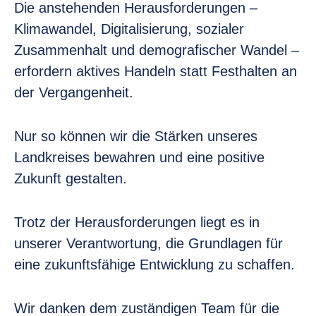
Die anstehenden Herausforderungen –
Klimawandel, Digitalisierung, sozialer
Zusammenhalt und demografischer Wandel –
erfordern aktives Handeln statt Festhalten an
der Vergangenheit.
Nur so können wir die Stärken unseres
Landkreises bewahren und eine positive
Zukunft gestalten.
Trotz der Herausforderungen liegt es in
unserer Verantwortung, die Grundlagen für
eine zukunftsfähige Entwicklung zu schaffen.
Wir danken dem zuständigen Team für die