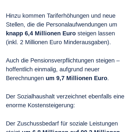
Hinzu kommen Tariferhöhungen und neue
Stellen, die die Personalaufwendungen um
knapp 6,4 Millionen Euro
steigen lassen
(inkl. 2 Millionen Euro Minderausgaben).
Auch die Pensionsverpflichtungen steigen –
hoffentlich einmalig, aufgrund neuer
Berechnungen
um 9,7 Millionen Euro
.
Der Sozialhaushalt verzeichnet ebenfalls eine
enorme Kostensteigerung:
Der Zuschussbedarf für soziale Leistungen