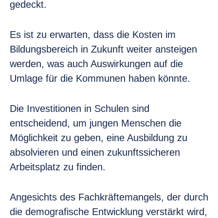
gedeckt.
Es ist zu erwarten, dass die Kosten im
Bildungsbereich in Zukunft weiter ansteigen
werden, was auch Auswirkungen auf die
Umlage für die Kommunen haben könnte.
Die Investitionen in Schulen sind
entscheidend, um jungen Menschen die
Möglichkeit zu geben, eine Ausbildung zu
absolvieren und einen zukunftssicheren
Arbeitsplatz zu finden.
Angesichts des Fachkräftemangels, der durch
die demografische Entwicklung verstärkt wird,