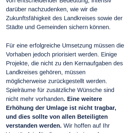
von entscheidender Bedeutung, intensiv
darüber nachzudenken, wie wir die
Zukunftsfähigkeit des Landkreises sowie der
Städte und Gemeinden sichern können.
Für eine erfolgreiche Umsetzung müssen die
Vorhaben jedoch priorisiert werden. Einige
Projekte, die nicht zu den Kernaufgaben des
Landkreises gehören, müssen
möglicherweise zurückgestellt werden.
Spielräume für zusätzliche Wünsche sind
nicht mehr vorhanden
. Eine weitere
Erhöhung der Umlage ist nicht tragbar,
und dies sollte von allen Beteiligten
verstanden werden.
Wir hoffen auf Ihr