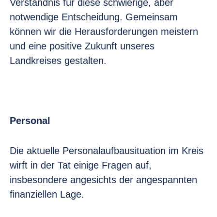
Verständnis für diese schwierige, aber
notwendige Entscheidung. Gemeinsam
können wir die Herausforderungen meistern
und eine positive Zukunft unseres
Landkreises gestalten.
Personal
Die aktuelle Personalaufbausituation im Kreis
wirft in der Tat einige Fragen auf,
insbesondere angesichts der angespannten
finanziellen Lage.