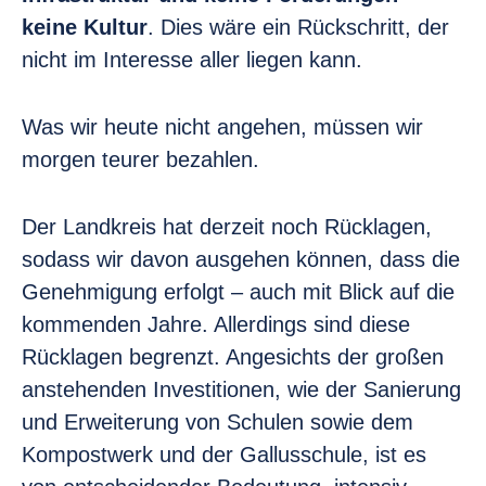
keine Kultur
. Dies wäre ein Rückschritt, der
nicht im Interesse aller liegen kann.
Was wir heute nicht angehen, müssen wir
morgen teurer bezahlen.
Der Landkreis hat derzeit noch Rücklagen,
sodass wir davon ausgehen können, dass die
Genehmigung erfolgt – auch mit Blick auf die
kommenden Jahre. Allerdings sind diese
Rücklagen begrenzt. Angesichts der großen
anstehenden Investitionen, wie der Sanierung
und Erweiterung von Schulen sowie dem
Kompostwerk und der Gallusschule, ist es