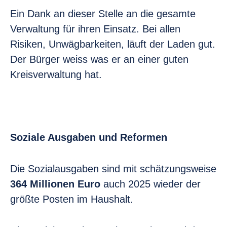
Ein Dank an dieser Stelle an die gesamte
Verwaltung für ihren Einsatz. Bei allen
Risiken, Unwägbarkeiten, läuft der Laden gut.
Der Bürger weiss was er an einer guten
Kreisverwaltung hat.
Soziale Ausgaben und Reformen
Die Sozialausgaben sind mit schätzungsweise
364 Millionen Euro
auch 2025 wieder der
größte Posten im Haushalt.