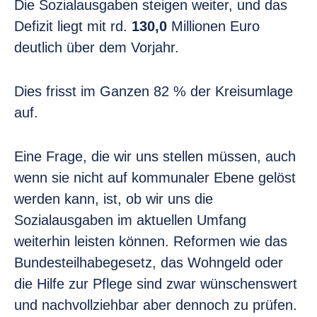
Die Sozialausgaben steigen weiter, und das
Defizit liegt mit rd.
130,0
Millionen Euro
deutlich über dem Vorjahr.
Dies frisst im Ganzen 82 % der Kreisumlage
auf.
Eine Frage, die wir uns stellen müssen, auch
wenn sie nicht auf kommunaler Ebene gelöst
werden kann, ist, ob wir uns die
Sozialausgaben im aktuellen Umfang
weiterhin leisten können. Reformen wie das
Bundesteilhabegesetz, das Wohngeld oder
die Hilfe zur Pflege sind zwar wünschenswert
und nachvollziehbar aber dennoch zu prüfen.