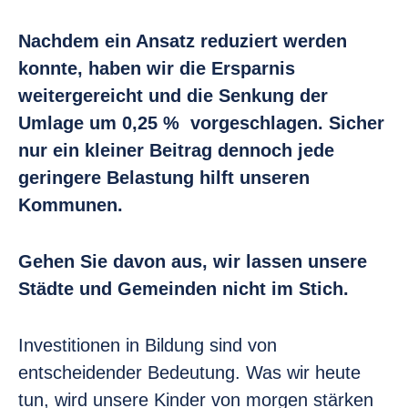
Nachdem ein Ansatz reduziert werden
konnte, haben wir die Ersparnis
weitergereicht und die Senkung der
Umlage um 0,25 % vorgeschlagen. Sicher
nur ein kleiner Beitrag dennoch jede
geringere Belastung hilft unseren
Kommunen.
Gehen Sie davon aus, wir lassen unsere
Städte und Gemeinden nicht im Stich.
Investitionen in Bildung sind von
entscheidender Bedeutung. Was wir heute
tun, wird unsere Kinder von morgen stärken