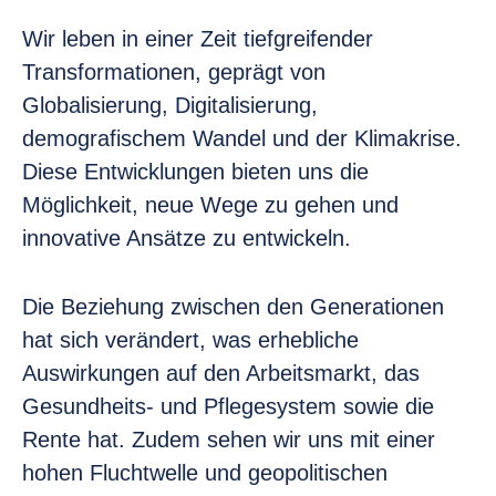
Wir leben in einer Zeit tiefgreifender
Transformationen, geprägt von
Globalisierung, Digitalisierung,
demografischem Wandel und der Klimakrise.
Diese Entwicklungen bieten uns die
Möglichkeit, neue Wege zu gehen und
innovative Ansätze zu entwickeln.
Die Beziehung zwischen den Generationen
hat sich verändert, was erhebliche
Auswirkungen auf den Arbeitsmarkt, das
Gesundheits- und Pflegesystem sowie die
Rente hat. Zudem sehen wir uns mit einer
hohen Fluchtwelle und geopolitischen