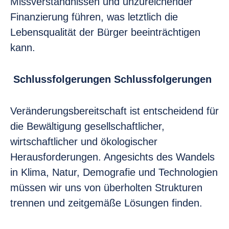
Missverständnissen und unzureichender
Finanzierung führen, was letztlich die
Lebensqualität der Bürger beeinträchtigen
kann.
Schlussfolgerungen
Schlussfolgerungen
Veränderungsbereitschaft ist entscheidend für
die Bewältigung gesellschaftlicher,
wirtschaftlicher und ökologischer
Herausforderungen. Angesichts des Wandels
in Klima, Natur, Demografie und Technologien
müssen wir uns von überholten Strukturen
trennen und zeitgemäße Lösungen finden.