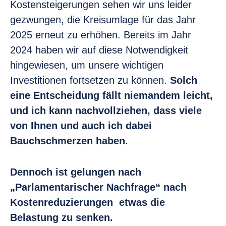
Kostensteigerungen sehen wir uns leider
gezwungen, die Kreisumlage für das Jahr
2025 erneut zu erhöhen. Bereits im Jahr
2024 haben wir auf diese Notwendigkeit
hingewiesen, um unsere wichtigen
Investitionen fortsetzen zu können.
Solch
eine Entscheidung fällt niemandem leicht,
und ich kann nachvollziehen, dass viele
von Ihnen und auch ich dabei
Bauchschmerzen haben.
Dennoch ist gelungen nach
„Parlamentarischer Nachfrage“ nach
Kostenreduzierungen etwas die
Belastung zu senken.