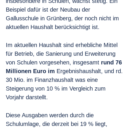
insbesondere in Schulen, wächst stetig. Ein
Beispiel dafür ist der Neubau der
Gallusschule in Grünberg, der noch nicht im
aktuellen Haushalt berücksichtigt ist.
Im aktuellen Haushalt sind erhebliche Mittel
für Betrieb, die Sanierung und Erweiterung
von Schulen vorgesehen, insgesamt
rund 76
Millionen Euro im
Ergebnishaushalt, und rd.
30 Mio. im Finanzhaushalt was eine
Steigerung von 10 % im Vergleich zum
Vorjahr darstellt.
Diese Ausgaben werden durch die
Schulumlage, die derzeit bei 19 % liegt,