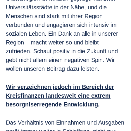
Universitätsstädte in der Nähe, und die
Menschen sind stark mit ihrer Region
verbunden und engagieren sich intensiv im
sozialen Leben. Ein Dank an alle in unserer
Region – macht weiter so und bleibt
zufrieden. Schaut positiv in die Zukunft und
gebt nicht allem einen negativen Spin. Wir
wollen unseren Beitrag dazu leisten.
Wir verzeichnen jedoch im Bereich der
Kreisfinanzen landesweit eine extrem
besorgniserregende Entwicklung.
Das Verhältnis von Einnahmen und Ausgaben