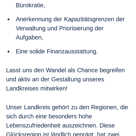
Bürokratie,
Anerkennung der Kapazitätsgrenzen der
Verwaltung und Priorisierung der
Aufgaben,
Eine solide Finanzausstattung.
Lasst uns den Wandel als Chance begreifen
und aktiv an der Gestaltung unseres
Landkreises mitwirken!
Unser Landkreis gehört zu den Regionen, die
sich durch eine besonders hohe
Lebenszufriedenheit auszeichnen. Diese
Glücksregion ist ländlich geprägt, hat zwei