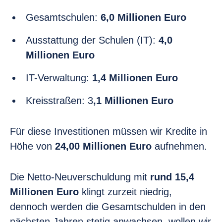
Gesamtschulen:
6,0 Millionen Euro
Ausstattung der Schulen (IT):
4,0
Millionen Euro
IT-Verwaltung:
1,4 Millionen Euro
Kreisstraßen: 3
,1 Millionen Euro
Für diese Investitionen müssen wir Kredite in
Höhe von
24,00 Millionen Euro
aufnehmen.
Die Netto-Neuverschuldung mit
rund 15,4
Millionen Euro
klingt zurzeit niedrig,
dennoch werden die Gesamtschulden in den
nächsten Jahren stetig anwachsen, wollen wir