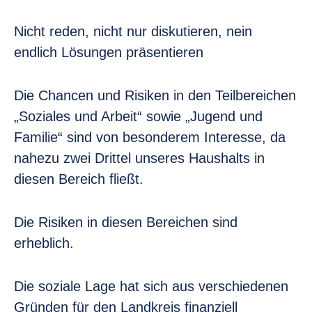
Nicht reden, nicht nur diskutieren, nein
endlich Lösungen präsentieren
Die Chancen und Risiken in den Teilbereichen
„Soziales und Arbeit“ sowie „Jugend und
Familie“ sind von besonderem Interesse, da
nahezu zwei Drittel unseres Haushalts in
diesen Bereich fließt.
Die Risiken in diesen Bereichen sind
erheblich.
Die soziale Lage hat sich aus verschiedenen
Gründen für den Landkreis finanziell