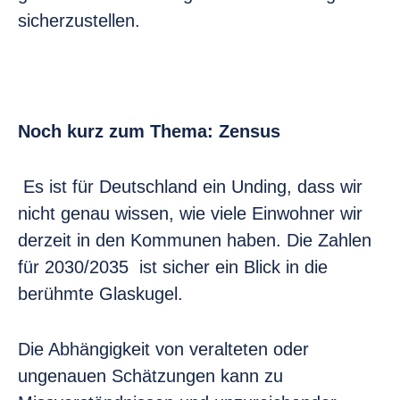
sicherzustellen.
Noch kurz zum Thema: Zensus
Es ist für Deutschland ein Unding, dass wir
nicht genau wissen, wie viele Einwohner wir
derzeit in den Kommunen haben. Die Zahlen
für 2030/2035 ist sicher ein Blick in die
berühmte Glaskugel.
Die Abhängigkeit von veralteten oder
ungenauen Schätzungen kann zu