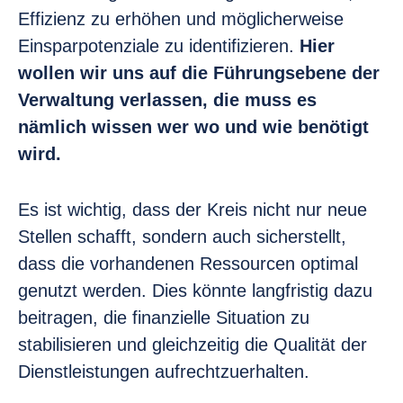
Effizienz zu erhöhen und möglicherweise
Einsparpotenziale zu identifizieren.
Hier
wollen wir uns auf die Führungsebene der
Verwaltung verlassen, die muss es
nämlich wissen wer wo und wie benötigt
wird.
Es ist wichtig, dass der Kreis nicht nur neue
Stellen schafft, sondern auch sicherstellt,
dass die vorhandenen Ressourcen optimal
genutzt werden. Dies könnte langfristig dazu
beitragen, die finanzielle Situation zu
stabilisieren und gleichzeitig die Qualität der
Dienstleistungen aufrechtzuerhalten.