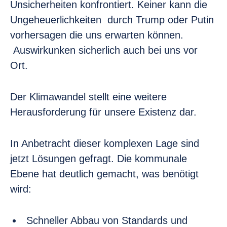
Unsicherheiten konfrontiert. Keiner kann die
Ungeheuerlichkeiten durch Trump oder Putin
vorhersagen die uns erwarten können.
Auswirkunken sicherlich auch bei uns vor
Ort.
Der Klimawandel stellt eine weitere
Herausforderung für unsere Existenz dar.
In Anbetracht dieser komplexen Lage sind
jetzt Lösungen gefragt. Die kommunale
Ebene hat deutlich gemacht, was benötigt
wird:
Schneller Abbau von Standards und