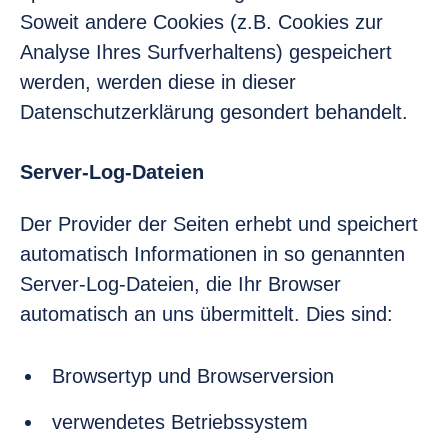
Soweit andere Cookies (z.B. Cookies zur
Analyse Ihres Surfverhaltens) gespeichert
werden, werden diese in dieser
Datenschutzerklärung gesondert behandelt.
Server-Log-Dateien
Der Provider der Seiten erhebt und speichert
automatisch Informationen in so genannten
Server-Log-Dateien, die Ihr Browser
automatisch an uns übermittelt. Dies sind:
Browsertyp und Browserversion
verwendetes Betriebssystem