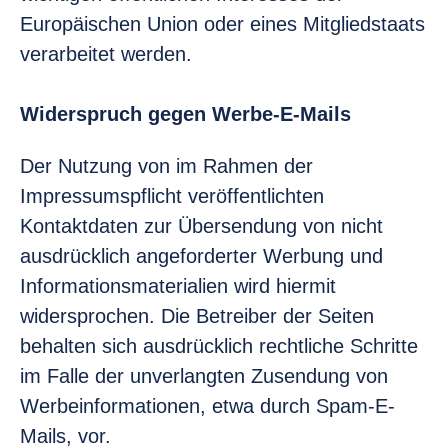
Europäischen Union oder eines Mitgliedstaats
verarbeitet werden.
Widerspruch gegen Werbe-E-Mails
Der Nutzung von im Rahmen der
Impressumspflicht veröffentlichten
Kontaktdaten zur Übersendung von nicht
ausdrücklich angeforderter Werbung und
Informationsmaterialien wird hiermit
widersprochen. Die Betreiber der Seiten
behalten sich ausdrücklich rechtliche Schritte
im Falle der unverlangten Zusendung von
Werbeinformationen, etwa durch Spam-E-
Mails, vor.