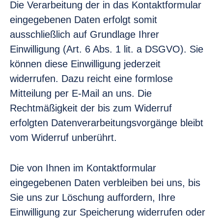
Die Verarbeitung der in das Kontaktformular
eingegebenen Daten erfolgt somit
ausschließlich auf Grundlage Ihrer
Einwilligung (Art. 6 Abs. 1 lit. a DSGVO). Sie
können diese Einwilligung jederzeit
widerrufen. Dazu reicht eine formlose
Mitteilung per E-Mail an uns. Die
Rechtmäßigkeit der bis zum Widerruf
erfolgten Datenverarbeitungsvorgänge bleibt
vom Widerruf unberührt.
Die von Ihnen im Kontaktformular
eingegebenen Daten verbleiben bei uns, bis
Sie uns zur Löschung auffordern, Ihre
Einwilligung zur Speicherung widerrufen oder