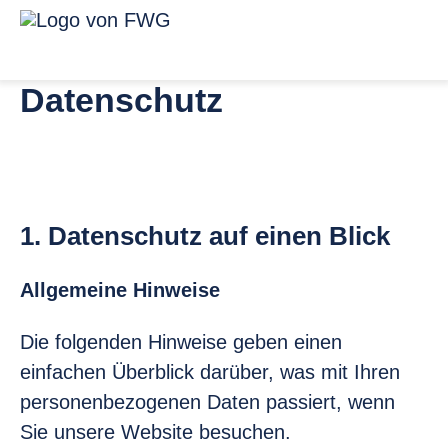
Zum Inhalt springen
Menü für ba
Link zur Startseite
Datenschutz
1. Datenschutz auf einen Blick
Allgemeine Hinweise
Die folgenden Hinweise geben einen
einfachen Überblick darüber, was mit Ihren
personenbezogenen Daten passiert, wenn
Sie unsere Website besuchen.