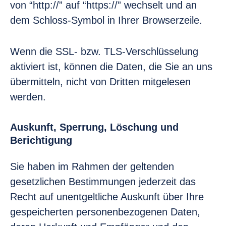
von “http://” auf “https://” wechselt und an
dem Schloss-Symbol in Ihrer Browserzeile.
Wenn die SSL- bzw. TLS-Verschlüsselung
aktiviert ist, können die Daten, die Sie an uns
übermitteln, nicht von Dritten mitgelesen
werden.
Auskunft, Sperrung, Löschung und
Berichtigung
Sie haben im Rahmen der geltenden
gesetzlichen Bestimmungen jederzeit das
Recht auf unentgeltliche Auskunft über Ihre
gespeicherten personenbezogenen Daten,