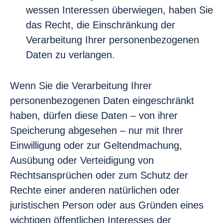
wessen Interessen überwiegen, haben Sie
das Recht, die Einschränkung der
Verarbeitung Ihrer personenbezogenen
Daten zu verlangen.
Wenn Sie die Verarbeitung Ihrer
personenbezogenen Daten eingeschränkt
haben, dürfen diese Daten – von ihrer
Speicherung abgesehen – nur mit Ihrer
Einwilligung oder zur Geltendmachung,
Ausübung oder Verteidigung von
Rechtsansprüchen oder zum Schutz der
Rechte einer anderen natürlichen oder
juristischen Person oder aus Gründen eines
wichtigen öffentlichen Interesses der