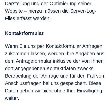
Darstellung und der Optimierung seiner
Website – hierzu müssen die Server-Log-
Files erfasst werden.
Kontaktformular
Wenn Sie uns per Kontaktformular Anfragen
zukommen lassen, werden Ihre Angaben aus
dem Anfrageformular inklusive der von Ihnen
dort angegebenen Kontaktdaten zwecks
Bearbeitung der Anfrage und für den Fall von
Anschlussfragen bei uns gespeichert. Diese
Daten geben wir nicht ohne Ihre Einwilligung
weiter.