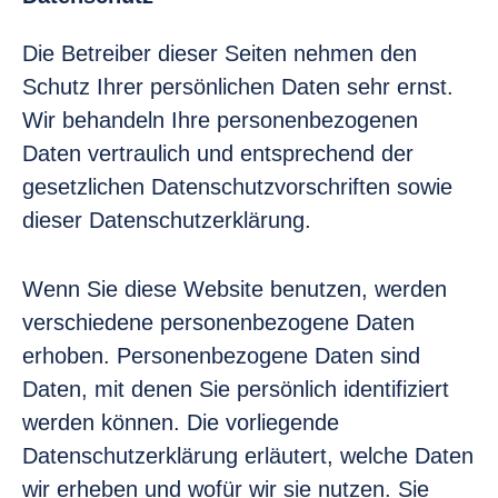
Die Betreiber dieser Seiten nehmen den
Schutz Ihrer persönlichen Daten sehr ernst.
Wir behandeln Ihre personenbezogenen
Daten vertraulich und entsprechend der
gesetzlichen Datenschutzvorschriften sowie
dieser Datenschutzerklärung.
Wenn Sie diese Website benutzen, werden
verschiedene personenbezogene Daten
erhoben. Personenbezogene Daten sind
Daten, mit denen Sie persönlich identifiziert
werden können. Die vorliegende
Datenschutzerklärung erläutert, welche Daten
wir erheben und wofür wir sie nutzen. Sie