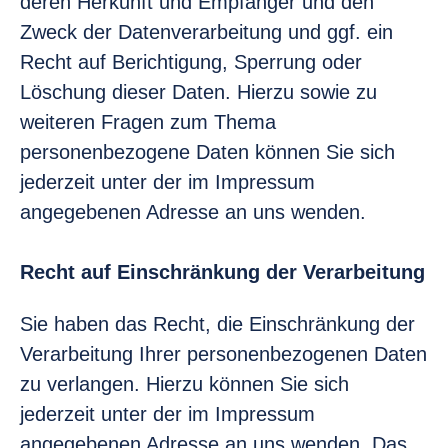
deren Herkunft und Empfänger und den
Zweck der Datenverarbeitung und ggf. ein
Recht auf Berichtigung, Sperrung oder
Löschung dieser Daten. Hierzu sowie zu
weiteren Fragen zum Thema
personenbezogene Daten können Sie sich
jederzeit unter der im Impressum
angegebenen Adresse an uns wenden.
Recht auf Einschränkung der Verarbeitung
Sie haben das Recht, die Einschränkung der
Verarbeitung Ihrer personenbezogenen Daten
zu verlangen. Hierzu können Sie sich
jederzeit unter der im Impressum
angegebenen Adresse an uns wenden. Das