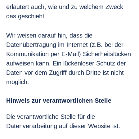
erläutert auch, wie und zu welchem Zweck
das geschieht.
Wir weisen darauf hin, dass die
Datenübertragung im Internet (z.B. bei der
Kommunikation per E-Mail) Sicherheitslücken
aufweisen kann. Ein lückenloser Schutz der
Daten vor dem Zugriff durch Dritte ist nicht
möglich.
Hinweis zur verantwortlichen Stelle
Die verantwortliche Stelle für die
Datenverarbeitung auf dieser Website ist: