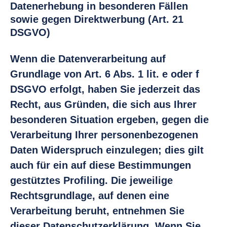
Datenerhebung in besonderen Fällen
sowie gegen Direktwerbung (Art. 21
DSGVO)
Wenn die Datenverarbeitung auf
Grundlage von Art. 6 Abs. 1 lit. e oder f
DSGVO erfolgt, haben Sie jederzeit das
Recht, aus Gründen, die sich aus Ihrer
besonderen Situation ergeben, gegen die
Verarbeitung Ihrer personenbezogenen
Daten Widerspruch einzulegen; dies gilt
auch für ein auf diese Bestimmungen
gestütztes Profiling. Die jeweilige
Rechtsgrundlage, auf denen eine
Verarbeitung beruht, entnehmen Sie
dieser Datenschutzerklärung. Wenn Sie