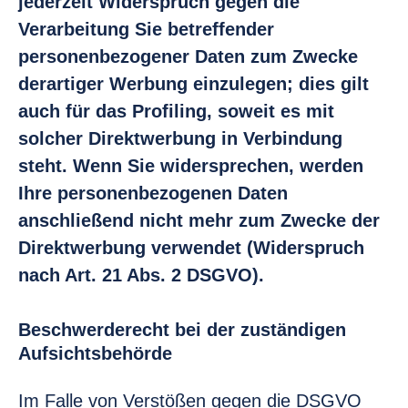
jederzeit Widerspruch gegen die
Verarbeitung Sie betreffender
personenbezogener Daten zum Zwecke
derartiger Werbung einzulegen; dies gilt
auch für das Profiling, soweit es mit
solcher Direktwerbung in Verbindung
steht. Wenn Sie widersprechen, werden
Ihre personenbezogenen Daten
anschließend nicht mehr zum Zwecke der
Direktwerbung verwendet (Widerspruch
nach Art. 21 Abs. 2 DSGVO).
Beschwerderecht bei der zuständigen
Aufsichtsbehörde
Im Falle von Verstößen gegen die DSGVO