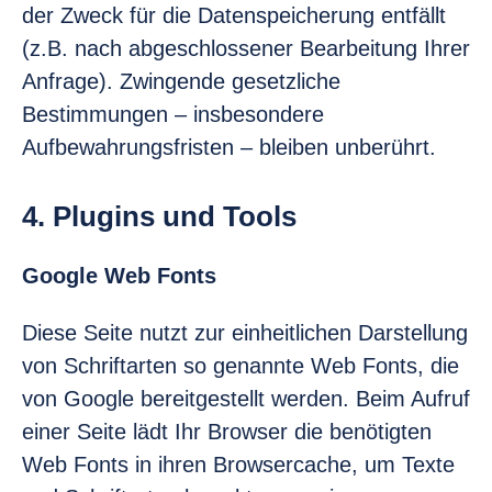
der Zweck für die Datenspeicherung entfällt
(z.B. nach abgeschlossener Bearbeitung Ihrer
Anfrage). Zwingende gesetzliche
Bestimmungen – insbesondere
Aufbewahrungsfristen – bleiben unberührt.
4. Plugins und Tools
Google Web Fonts
Diese Seite nutzt zur einheitlichen Darstellung
von Schriftarten so genannte Web Fonts, die
von Google bereitgestellt werden. Beim Aufruf
einer Seite lädt Ihr Browser die benötigten
Web Fonts in ihren Browsercache, um Texte