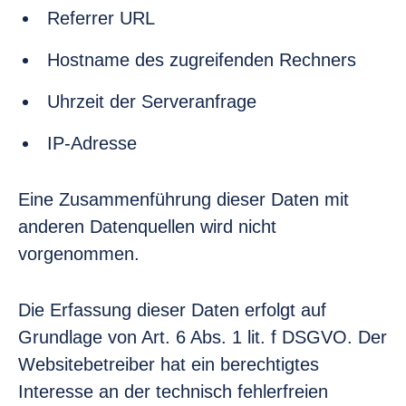
Referrer URL
Hostname des zugreifenden Rechners
Uhrzeit der Serveranfrage
IP-Adresse
Eine Zusammenführung dieser Daten mit
anderen Datenquellen wird nicht
vorgenommen.
Die Erfassung dieser Daten erfolgt auf
Grundlage von Art. 6 Abs. 1 lit. f DSGVO. Der
Websitebetreiber hat ein berechtigtes
Interesse an der technisch fehlerfreien