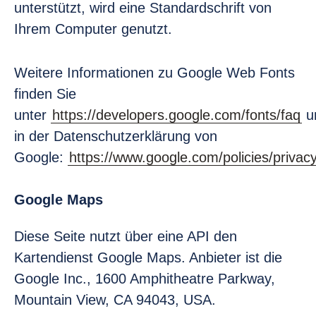
unterstützt, wird eine Standardschrift von
Ihrem Computer genutzt.
Weitere Informationen zu Google Web Fonts
finden Sie
unter
https://developers.google.com/fonts/faq
u
in der Datenschutzerklärung von
Google:
https://www.google.com/policies/privacy
Google Maps
Diese Seite nutzt über eine API den
Kartendienst Google Maps. Anbieter ist die
Google Inc., 1600 Amphitheatre Parkway,
Mountain View, CA 94043, USA.