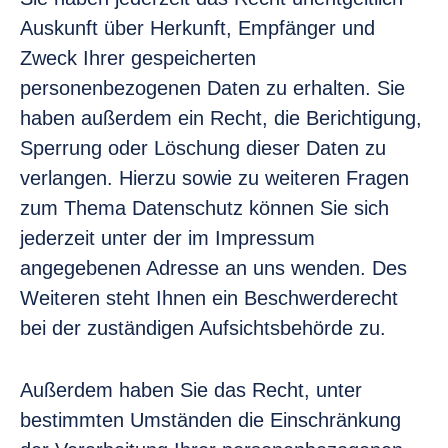
Auskunft über Herkunft, Empfänger und
Zweck Ihrer gespeicherten
personenbezogenen Daten zu erhalten. Sie
haben außerdem ein Recht, die Berichtigung,
Sperrung oder Löschung dieser Daten zu
verlangen. Hierzu sowie zu weiteren Fragen
zum Thema Datenschutz können Sie sich
jederzeit unter der im Impressum
angegebenen Adresse an uns wenden. Des
Weiteren steht Ihnen ein Beschwerderecht
bei der zuständigen Aufsichtsbehörde zu.
Außerdem haben Sie das Recht, unter
bestimmten Umständen die Einschränkung