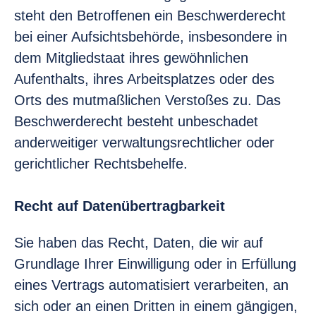
steht den Betroffenen ein Beschwerderecht
bei einer Aufsichtsbehörde, insbesondere in
dem Mitgliedstaat ihres gewöhnlichen
Aufenthalts, ihres Arbeitsplatzes oder des
Orts des mutmaßlichen Verstoßes zu. Das
Beschwerderecht besteht unbeschadet
anderweitiger verwaltungsrechtlicher oder
gerichtlicher Rechtsbehelfe.
Recht auf Datenübertragbarkeit
Sie haben das Recht, Daten, die wir auf
Grundlage Ihrer Einwilligung oder in Erfüllung
eines Vertrags automatisiert verarbeiten, an
sich oder an einen Dritten in einem gängigen,