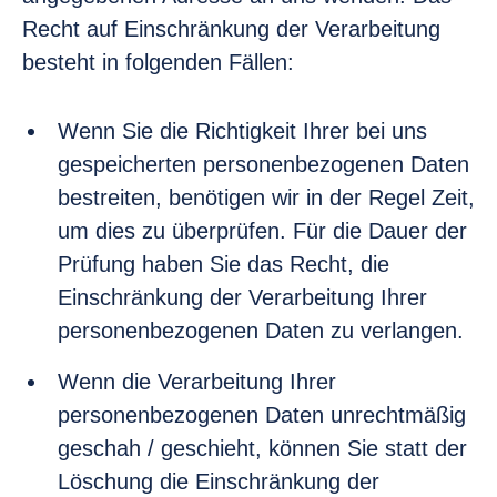
Recht auf Einschränkung der Verarbeitung
besteht in folgenden Fällen:
Wenn Sie die Richtigkeit Ihrer bei uns
gespeicherten personenbezogenen Daten
bestreiten, benötigen wir in der Regel Zeit,
um dies zu überprüfen. Für die Dauer der
Prüfung haben Sie das Recht, die
Einschränkung der Verarbeitung Ihrer
personenbezogenen Daten zu verlangen.
Wenn die Verarbeitung Ihrer
personenbezogenen Daten unrechtmäßig
geschah / geschieht, können Sie statt der
Löschung die Einschränkung der