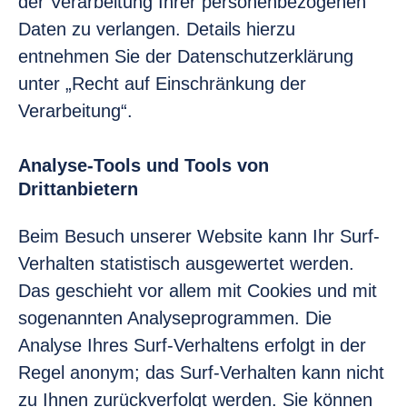
der Verarbeitung Ihrer personenbezogenen
Daten zu verlangen. Details hierzu
entnehmen Sie der Datenschutzerklärung
unter „Recht auf Einschränkung der
Verarbeitung“.
Analyse-Tools und Tools von
Drittanbietern
Beim Besuch unserer Website kann Ihr Surf-
Verhalten statistisch ausgewertet werden.
Das geschieht vor allem mit Cookies und mit
sogenannten Analyseprogrammen. Die
Analyse Ihres Surf-Verhaltens erfolgt in der
Regel anonym; das Surf-Verhalten kann nicht
zu Ihnen zurückverfolgt werden. Sie können