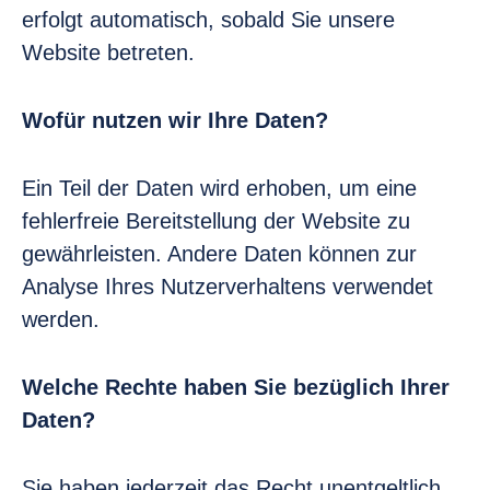
erfolgt automatisch, sobald Sie unsere
Website betreten.
Wofür nutzen wir Ihre Daten?
Ein Teil der Daten wird erhoben, um eine
fehlerfreie Bereitstellung der Website zu
gewährleisten. Andere Daten können zur
Analyse Ihres Nutzerverhaltens verwendet
werden.
Welche Rechte haben Sie bezüglich Ihrer
Daten?
Sie haben jederzeit das Recht unentgeltlich