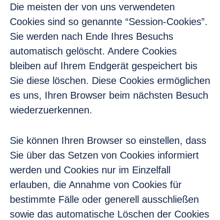
Die meisten der von uns verwendeten
Cookies sind so genannte “Session-Cookies”.
Sie werden nach Ende Ihres Besuchs
automatisch gelöscht. Andere Cookies
bleiben auf Ihrem Endgerät gespeichert bis
Sie diese löschen. Diese Cookies ermöglichen
es uns, Ihren Browser beim nächsten Besuch
wiederzuerkennen.
Sie können Ihren Browser so einstellen, dass
Sie über das Setzen von Cookies informiert
werden und Cookies nur im Einzelfall
erlauben, die Annahme von Cookies für
bestimmte Fälle oder generell ausschließen
sowie das automatische Löschen der Cookies