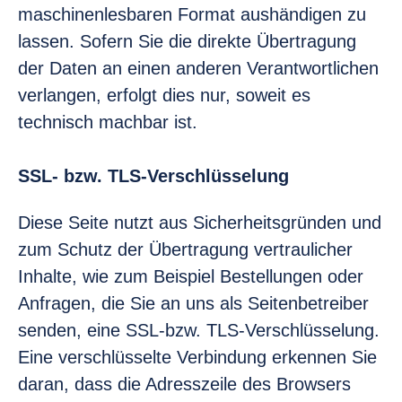
maschinenlesbaren Format aushändigen zu
lassen. Sofern Sie die direkte Übertragung
der Daten an einen anderen Verantwortlichen
verlangen, erfolgt dies nur, soweit es
technisch machbar ist.
SSL- bzw. TLS-Verschlüsselung
Diese Seite nutzt aus Sicherheitsgründen und
zum Schutz der Übertragung vertraulicher
Inhalte, wie zum Beispiel Bestellungen oder
Anfragen, die Sie an uns als Seitenbetreiber
senden, eine SSL-bzw. TLS-Verschlüsselung.
Eine verschlüsselte Verbindung erkennen Sie
daran, dass die Adresszeile des Browsers