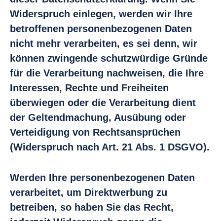
Widerspruch einlegen, werden wir Ihre
betroffenen personenbezogenen Daten
nicht mehr verarbeiten, es sei denn, wir
können zwingende schutzwürdige Gründe
für die Verarbeitung nachweisen, die Ihre
Interessen, Rechte und Freiheiten
überwiegen oder die Verarbeitung dient
der Geltendmachung, Ausübung oder
Verteidigung von Rechtsansprüchen
(Widerspruch nach Art. 21 Abs. 1 DSGVO).
Werden Ihre personenbezogenen Daten
verarbeitet, um Direktwerbung zu
betreiben, so haben Sie das Recht,