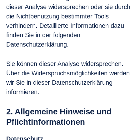
dieser Analyse widersprechen oder sie durch
die Nichtbenutzung bestimmter Tools
verhindern. Detaillierte Informationen dazu
finden Sie in der folgenden
Datenschutzerklärung.
Sie können dieser Analyse widersprechen.
Über die Widerspruchsmöglichkeiten werden
wir Sie in dieser Datenschutzerklärung
informieren.
2. Allgemeine Hinweise und
Pflichtinformationen
Datenschutz