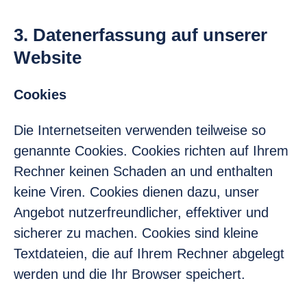
3. Datenerfassung auf unserer
Website
Cookies
Die Internetseiten verwenden teilweise so
genannte Cookies. Cookies richten auf Ihrem
Rechner keinen Schaden an und enthalten
keine Viren. Cookies dienen dazu, unser
Angebot nutzerfreundlicher, effektiver und
sicherer zu machen. Cookies sind kleine
Textdateien, die auf Ihrem Rechner abgelegt
werden und die Ihr Browser speichert.