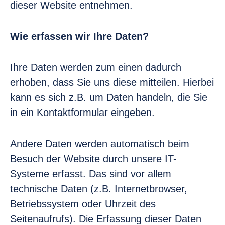
dieser Website entnehmen.
Wie erfassen wir Ihre Daten?
Ihre Daten werden zum einen dadurch
erhoben, dass Sie uns diese mitteilen. Hierbei
kann es sich z.B. um Daten handeln, die Sie
in ein Kontaktformular eingeben.
Andere Daten werden automatisch beim
Besuch der Website durch unsere IT-
Systeme erfasst. Das sind vor allem
technische Daten (z.B. Internetbrowser,
Betriebssystem oder Uhrzeit des
Seitenaufrufs). Die Erfassung dieser Daten