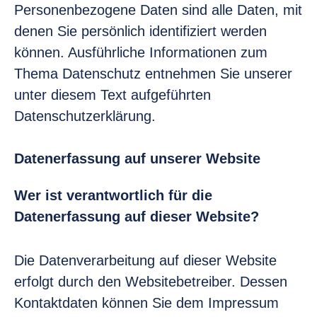
Personenbezogene Daten sind alle Daten, mit
denen Sie persönlich identifiziert werden
können. Ausführliche Informationen zum
Thema Datenschutz entnehmen Sie unserer
unter diesem Text aufgeführten
Datenschutzerklärung.
Datenerfassung auf unserer Website
Wer ist verantwortlich für die
Datenerfassung auf dieser Website?
Die Datenverarbeitung auf dieser Website
erfolgt durch den Websitebetreiber. Dessen
Kontaktdaten können Sie dem Impressum