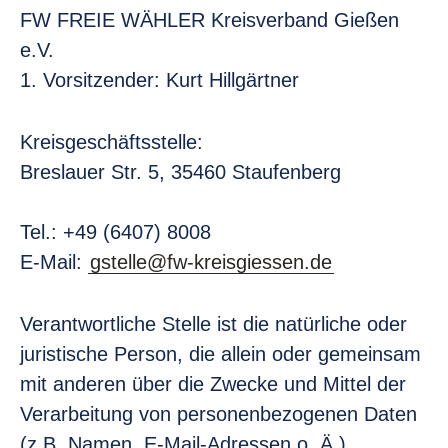
FW FREIE WÄHLER Kreisverband Gießen
e.V.
1. Vorsitzender: Kurt Hillgärtner
Kreisgeschäftsstelle:
Breslauer Str. 5, 35460 Staufenberg
Tel.: +49 (6407) 8008
E-Mail:
gstelle@fw-kreisgiessen.de
Verantwortliche Stelle ist die natürliche oder
juristische Person, die allein oder gemeinsam
mit anderen über die Zwecke und Mittel der
Verarbeitung von personenbezogenen Daten
(z.B. Namen, E-Mail-Adressen o. Ä.)