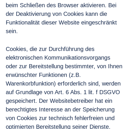
beim Schließen des Browser aktivieren. Bei
der Deaktivierung von Cookies kann die
Funktionalität dieser Website eingeschränkt
sein.
Cookies, die zur Durchführung des
elektronischen Kommunikationsvorgangs
oder zur Bereitstellung bestimmter, von Ihnen
erwünschter Funktionen (z.B.
Warenkorbfunktion) erforderlich sind, werden
auf Grundlage von Art. 6 Abs. 1 lit. f DSGVO
gespeichert. Der Websitebetreiber hat ein
berechtigtes Interesse an der Speicherung
von Cookies zur technisch fehlerfreien und
optimierten Bereitstellung seiner Dienste.