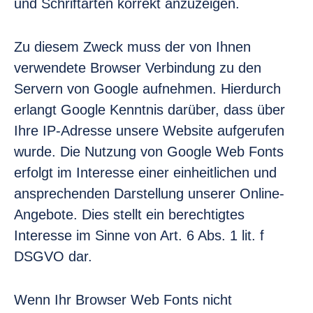
und Schriftarten korrekt anzuzeigen.
Zu diesem Zweck muss der von Ihnen
verwendete Browser Verbindung zu den
Servern von Google aufnehmen. Hierdurch
erlangt Google Kenntnis darüber, dass über
Ihre IP-Adresse unsere Website aufgerufen
wurde. Die Nutzung von Google Web Fonts
erfolgt im Interesse einer einheitlichen und
ansprechenden Darstellung unserer Online-
Angebote. Dies stellt ein berechtigtes
Interesse im Sinne von Art. 6 Abs. 1 lit. f
DSGVO dar.
Wenn Ihr Browser Web Fonts nicht