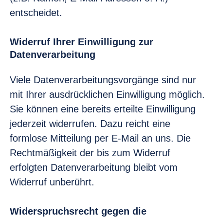
entscheidet.
Widerruf Ihrer Einwilligung zur
Datenverarbeitung
Viele Datenverarbeitungsvorgänge sind nur
mit Ihrer ausdrücklichen Einwilligung möglich.
Sie können eine bereits erteilte Einwilligung
jederzeit widerrufen. Dazu reicht eine
formlose Mitteilung per E-Mail an uns. Die
Rechtmäßigkeit der bis zum Widerruf
erfolgten Datenverarbeitung bleibt vom
Widerruf unberührt.
Widerspruchsrecht gegen die