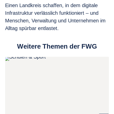
Einen Landkreis schaffen, in dem digitale
Infrastruktur verlässlich funktioniert – und
Menschen, Verwaltung und Unternehmen im
Alltag spürbar entlastet.
Weitere Themen der FWG