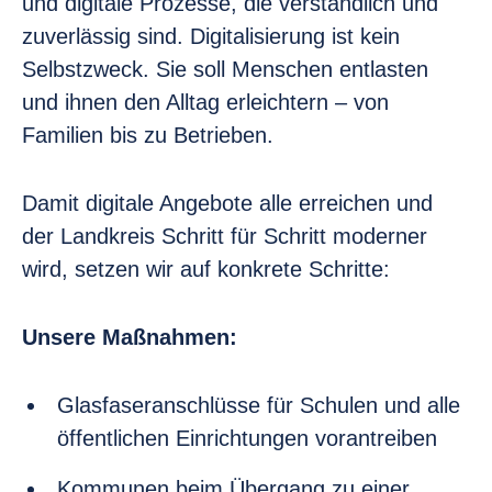
und digitale Prozesse, die verständlich und
zuverlässig sind. Digitalisierung ist kein
Selbstzweck. Sie soll Menschen entlasten
und ihnen den Alltag erleichtern – von
Familien bis zu Betrieben.
Damit digitale Angebote alle erreichen und
der Landkreis Schritt für Schritt moderner
wird, setzen wir auf konkrete Schritte:
Unsere Maßnahmen:
Glasfaseranschlüsse für Schulen und alle
öffentlichen Einrichtungen vorantreiben
Kommunen beim Übergang zu einer