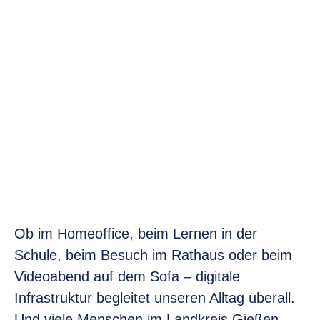
Ob im Homeoffice, beim Lernen in der
Schule, beim Besuch im Rathaus oder beim
Videoabend auf dem Sofa – digitale
Infrastruktur begleitet unseren Alltag überall.
Und viele Menschen im Landkreis Gießen