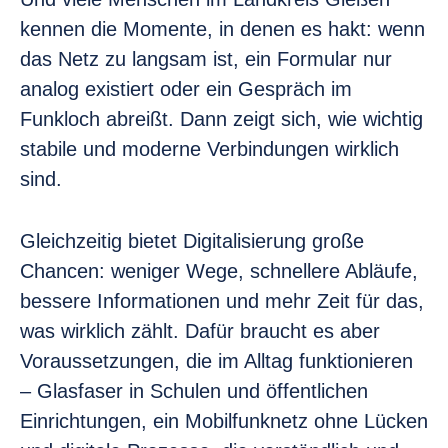
kennen die Momente, in denen es hakt: wenn
das Netz zu langsam ist, ein Formular nur
analog existiert oder ein Gespräch im
Funkloch abreißt. Dann zeigt sich, wie wichtig
stabile und moderne Verbindungen wirklich
sind.
Gleichzeitig bietet Digitalisierung große
Chancen: weniger Wege, schnellere Abläufe,
bessere Informationen und mehr Zeit für das,
was wirklich zählt. Dafür braucht es aber
Voraussetzungen, die im Alltag funktionieren
– Glasfaser in Schulen und öffentlichen
Einrichtungen, ein Mobilfunknetz ohne Lücken