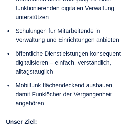
funktionierenden digitalen Verwaltung
unterstützen
Schulungen für Mitarbeitende in
Verwaltung und Einrichtungen anbieten
öffentliche Dienstleistungen konsequent
digitalisieren – einfach, verständlich,
alltagstauglich
Mobilfunk flächendeckend ausbauen,
damit Funklöcher der Vergangenheit
angehören
Unser Ziel: