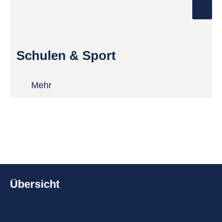
Schulen & Sport
Mehr
Übersicht