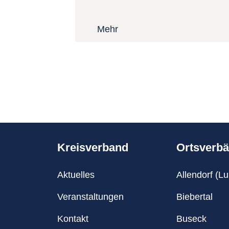
Mehr
Kreisverband
Ortsverb
Aktuelles
Allendorf (L
Veranstaltungen
Biebertal
Kontakt
Buseck