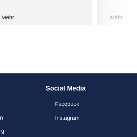
Mehr
Mehr
Social Media
Facebook
en
Instagram
rg