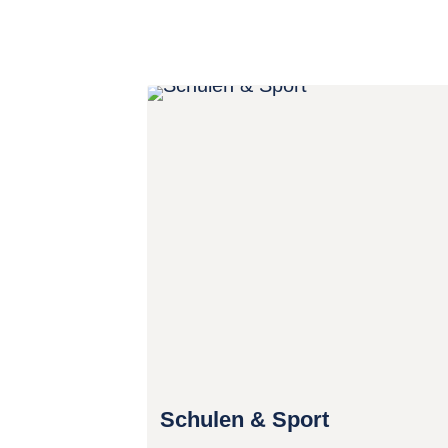
Schulen & Sport