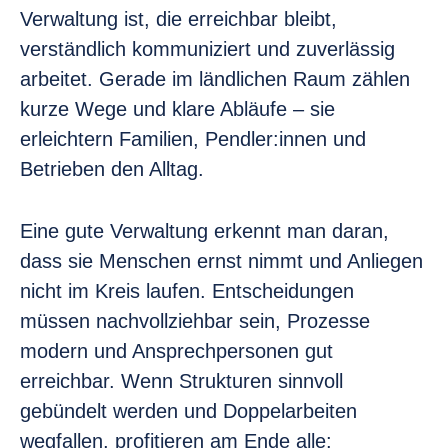
Verwaltung ist, die erreichbar bleibt,
verständlich kommuniziert und zuverlässig
arbeitet. Gerade im ländlichen Raum zählen
kurze Wege und klare Abläufe – sie
erleichtern Familien, Pendler:innen und
Betrieben den Alltag.
Eine gute Verwaltung erkennt man daran,
dass sie Menschen ernst nimmt und Anliegen
nicht im Kreis laufen. Entscheidungen
müssen nachvollziehbar sein, Prozesse
modern und Ansprechpersonen gut
erreichbar. Wenn Strukturen sinnvoll
gebündelt werden und Doppelarbeiten
wegfallen, profitieren am Ende alle: