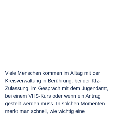
Viele Menschen kommen im Alltag mit der
Kreisverwaltung in Berührung: bei der Kfz-
Zulassung, im Gespräch mit dem Jugendamt,
bei einem VHS-Kurs oder wenn ein Antrag
gestellt werden muss. In solchen Momenten
merkt man schnell, wie wichtig eine