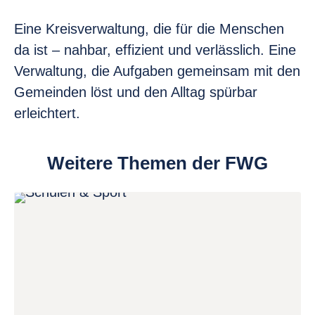
Eine Kreisverwaltung, die für die Menschen
da ist – nahbar, effizient und verlässlich. Eine
Verwaltung, die Aufgaben gemeinsam mit den
Gemeinden löst und den Alltag spürbar
erleichtert.
Weitere Themen der FWG