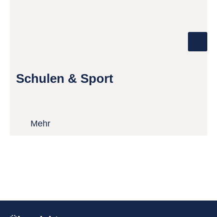
Schulen & Sport
Mehr