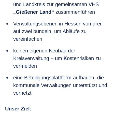
und Landkreis zur gemeinsamen VHS
„Gießener Land“
zusammenführen
Verwaltungsebenen in Hessen von drei
auf zwei bündeln, um Abläufe zu
vereinfachen
keinen eigenen Neubau der
Kreisverwaltung – um Kostenrisiken zu
vermeiden
eine Beteiligungsplattform aufbauen, die
kommunale Verwaltungen unterstützt und
vernetzt
Unser Ziel: