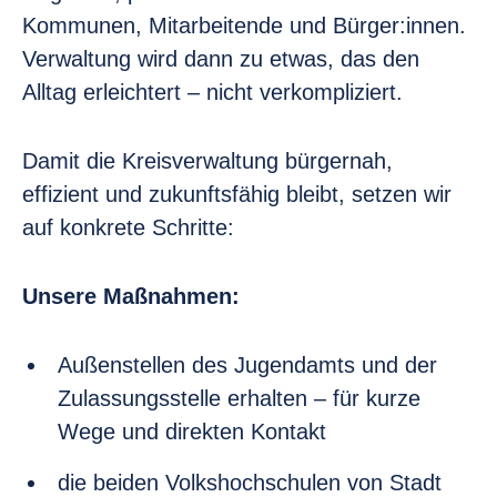
Kommunen, Mitarbeitende und Bürger:innen.
Verwaltung wird dann zu etwas, das den
Alltag erleichtert – nicht verkompliziert.
Damit die Kreisverwaltung bürgernah,
effizient und zukunftsfähig bleibt, setzen wir
auf konkrete Schritte:
Unsere Maßnahmen:
Außenstellen des Jugendamts und der
Zulassungsstelle erhalten – für kurze
Wege und direkten Kontakt
die beiden Volkshochschulen von Stadt